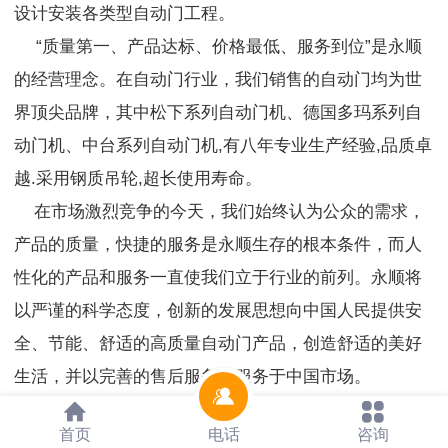
设计安装各类型自动门工程。
“质量第一、产品达标、价格最低、服务到位”是永顺
的经营理念。在自动门行业，我们销售的自动门均为世
界顶尖品牌，其中松下系列自动门机、德国多玛系列自
动门机、中台系列自动门机,有八年专业生产经验,品质卓
越.采用钢质吊轮,超长使用寿命。
在市场激烈竞争的今天，我们始终认为公众的需求，
产品的质量，快捷的服务是永顺生存的根本条件，而人
性化的产品和服务一直使我们立于行业的前列。永顺将
以严谨的科学态度，创新的发展思想向中国人民提供安
全、节能、舒适的高质量自动门产品，创造舒适的美好
生活，并以完善的售后服务，服务于中国市场。
本公司的经营理念：
首页
电话
咨询
质量第一、产品达标。