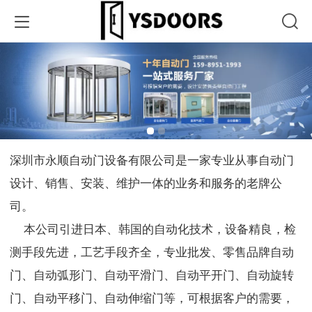
深圳市永顺自动门设备有限公司是一家专业从事自动门
设计、销售、安装、维护一体的业务和服务的老牌公
司。
本公司引进日本、韩国的自动化技术，设备精良，检
测手段先进，工艺手段齐全，专业批发、零售品牌自动
门、自动弧形门、自动平滑门、自动平开门、自动旋转
门、自动平移门、自动伸缩门等，可根据客户的需要，