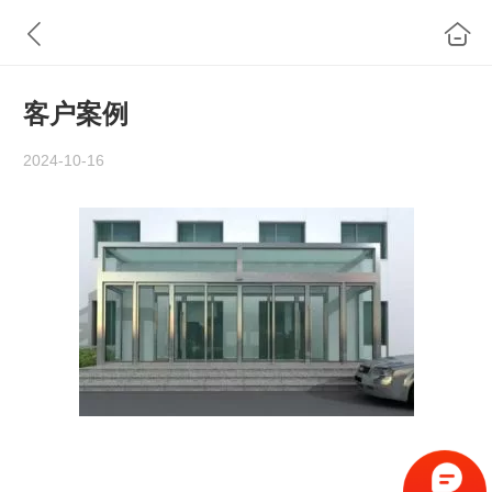
客户案例
2024-10-16