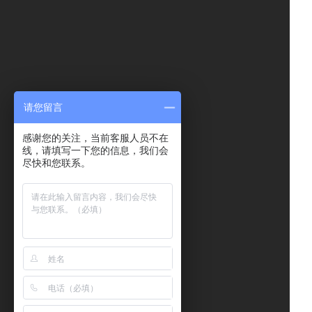
请您留言
感谢您的关注，当前客服人员不在
线，请填写一下您的信息，我们会
尽快和您联系。