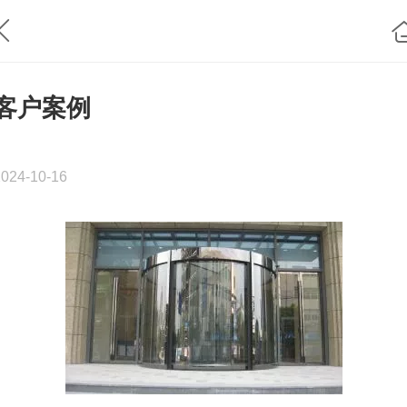
客户案例
2024-10-16